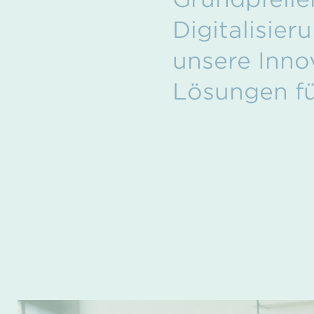
Digitalisier
unsere Inno
Lösungen fü