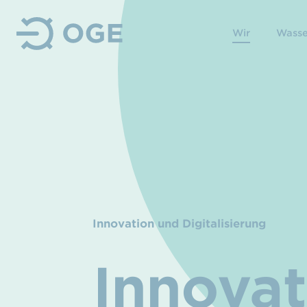
Wir
Wasse
Innovation und Digitalisierung
Innovat