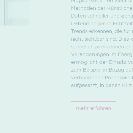
Methoden der Künstlichen
Daten schneller und gena
Datenmengen in Echtzeit
Trends erkennen, die für
nicht sichtbar sind. Die
schneller zu erkennen un
Veränderungen im Energi
ermöglicht der Einsatz vo
zum Beispiel in Bezug au
verbundenen Potenziale b
aufgesetzt, in denen KI
mehr erfahren