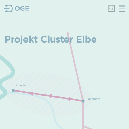
Projekt Cluster Elbe