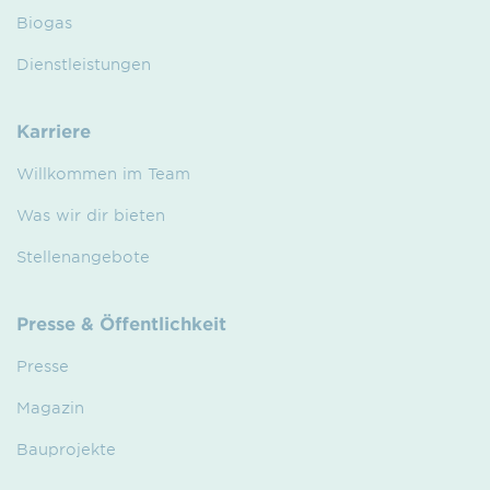
Biogas
Dienstleistungen
Karriere
Willkommen im Team
Was wir dir bieten
Stellenangebote
Presse & Öffentlichkeit
Presse
Magazin
Bauprojekte