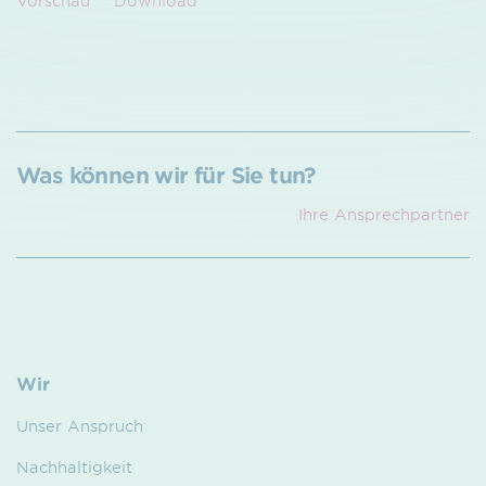
Vorschau
Download
Was können wir für Sie tun?
Ihre Ansprech­partner
Wir
Unser Anspruch
Nachhaltigkeit