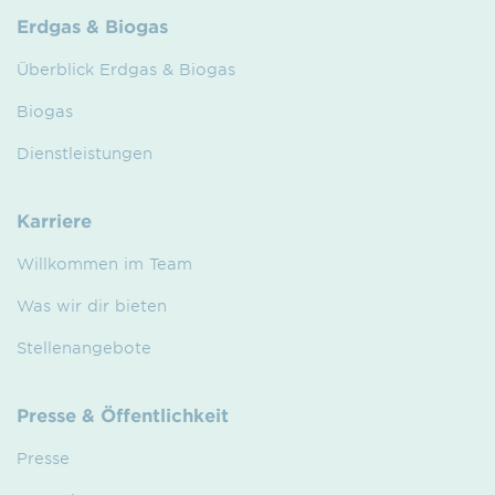
Erdgas & Biogas
Überblick Erdgas & Biogas
Biogas
Dienstleistungen
Karriere
Willkommen im Team
Was wir dir bieten
Stellenangebote
Presse & Öffentlichkeit
Presse