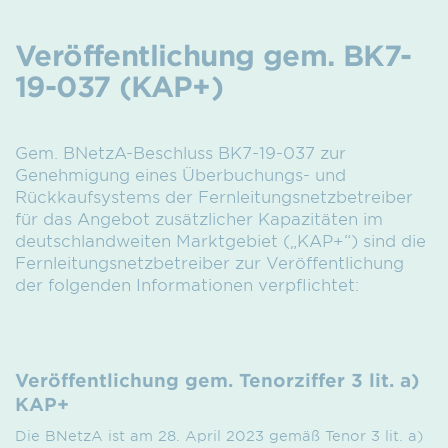
Veröffentlichung gem. BK7-
19-037 (KAP+)
Gem. BNetzA-Beschluss BK7-19-037 zur
Genehmigung eines Überbuchungs- und
Rückkaufsystems der Fernleitungsnetzbetreiber
für das Angebot zusätzlicher Kapazitäten im
deutschlandweiten Marktgebiet („KAP+“) sind die
Fernleitungsnetzbetreiber zur Veröffentlichung
der folgenden Informationen verpflichtet:
Veröffentlichung gem. Tenorziffer 3 lit. a)
KAP+
Die BNetzA ist am 28. April 2023 gemäß Tenor 3 lit. a)