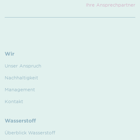
Ihre Ansprech­partner
Wir
Unser Anspruch
Nachhaltigkeit
Management
Kontakt
Wasserstoff
Überblick Wasserstoff