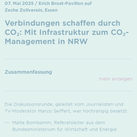
07. Mai 2025 / Erich Brost-Pavillon auf
Zeche Zollverein, Essen
Verbindungen schaffen durch
CO₂: Mit Infrastruktur zum CO₂-
Management in NRW
Zusammenfassung
mehr anzeigen
Die Diskussionsrunde, geleitet vom Journalisten und
TV-Moderator Marco Seiffert, war hochrangig besetzt:
Malte Bornkamm, Referatsleiter aus dem
Bundesministerium für Wirtschaft und Energie