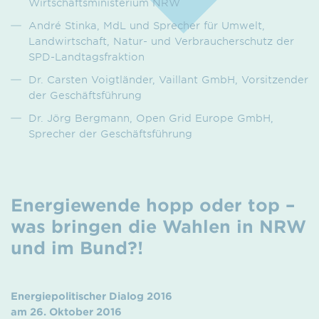
Wirtschaftsministerium NRW
André Stinka, MdL und Sprecher für Umwelt,
Landwirtschaft, Natur- und Verbraucherschutz der
SPD-Landtagsfraktion
Dr. Carsten Voigtländer, Vaillant GmbH, Vorsitzender
der Geschäftsführung
Dr. Jörg Bergmann, Open Grid Europe GmbH,
Sprecher der Geschäftsführung
Energiewende hopp oder top –
was bringen die Wahlen in NRW
und im Bund?!
Energiepolitischer Dialog 2016
am 26. Oktober 2016