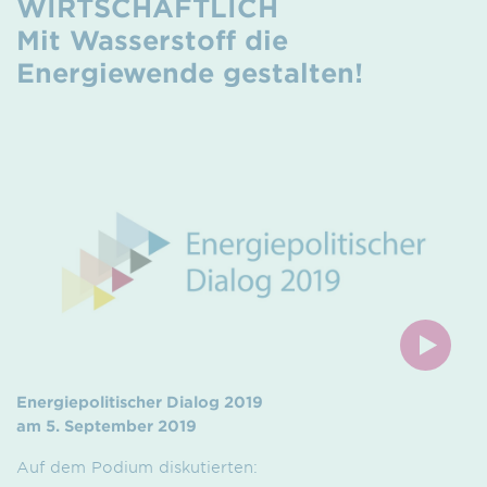
WIRTSCHAFTLICH
Mit Wasserstoff die
Energiewende gestalten!
Energiepolitischer Dialog 2019
am 5. September 2019
Auf dem Podium diskutierten: