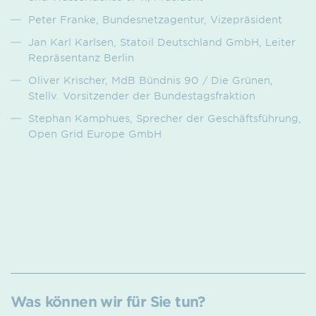
Peter Franke, Bundesnetzagentur, Vizepräsident
Jan Karl Karlsen, Statoil Deutschland GmbH, Leiter
Repräsentanz Berlin
Oliver Krischer, MdB Bündnis 90 / Die Grünen,
Stellv. Vorsitzender der Bundestagsfraktion
Stephan Kamphues, Sprecher der Geschäftsführung,
Open Grid Europe GmbH
Was können wir für Sie tun?