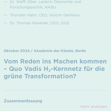
Dr. Steffi Ober, Leiterin Ökonomie und
Forschungspolitik, NABU
Thorsten Hahn, CEO, Holcim Germany
Dr. Thomas Hüwener, CEO, OGE
Oktober 2024 / Akademie der Künste, Berlin
Vom Reden ins Machen kommen
– Quo Vadis H₂-Kernnetz für die
grüne Transformation?
Zusammenfassung
mehr anzeigen