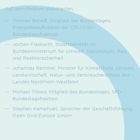
Auf dem Podium diskutierten:
Thomas Bareiß, Mitglied des Bundestages,
Energiebeauftragter der CDU/CSU-
Bundestagsfraktion
Jochen Flasbarth, Staatssekretär im
Bundesministerium für Umwelt, Naturschutz, Bau
und Reaktorsicherheit
Johannes Remmel, Minister für Klimaschutz, Umwelt,
Landwirtschaft, Natur- und Verbraucherschutz des
Landes Nordrhein-Westfalen
Michael Thews, Mitglied des Bundestages, SPD-
Bundestagsfraktion
Stephan Kamphues, Sprecher der Geschäftsführung,
Open Grid Europe GmbH