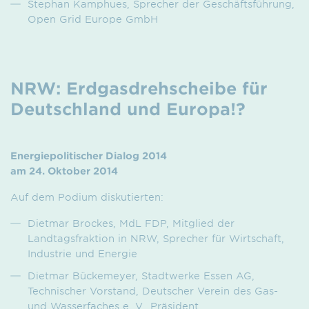
Stephan Kamphues, Sprecher der Geschäftsführung,
Open Grid Europe GmbH
NRW: Erdgasdrehscheibe für
Deutschland und Europa!?
Energiepolitischer Dialog 2014
am 24. Oktober 2014
Auf dem Podium diskutierten:
Dietmar Brockes, MdL FDP, Mitglied der
Landtagsfraktion in NRW, Sprecher für Wirtschaft,
Industrie und Energie
Dietmar Bückemeyer, Stadtwerke Essen AG,
Technischer Vorstand, Deutscher Verein des Gas-
und Wasserfaches e. V., Präsident