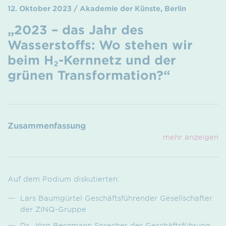
12. Oktober 2023 / Akademie der Künste, Berlin
„2023 – das Jahr des
Wasserstoffs: Wo stehen wir
beim H₂-Kernnetz und der
grünen Transformation?“
Zusammenfassung
mehr anzeigen
Auf dem Podium diskutierten:
Lars Baumgürtel Geschäftsführender Gesellschafter
der ZINQ-Gruppe
Dr. Jörg Bergmann Sprecher der Geschäftsführung,