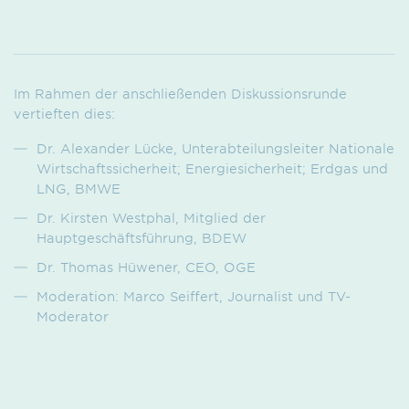
Im Rahmen der anschließenden Diskussionsrunde
vertieften dies:
Dr. Alexander Lücke, Unterabteilungsleiter Nationale
Wirtschaftssicherheit; Energiesicherheit; Erdgas und
LNG, BMWE
Dr. Kirsten Westphal, Mitglied der
Hauptgeschäftsführung, BDEW
Dr. Thomas Hüwener, CEO, OGE
Moderation: Marco Seiffert, Journalist und TV-
Moderator