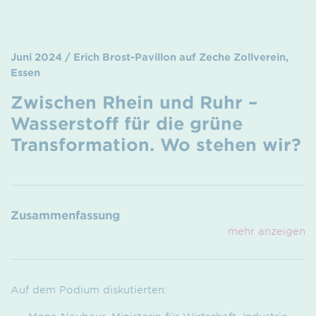
Juni 2024 / Erich Brost-Pavillon auf Zeche Zollverein,
Essen
Zwischen Rhein und Ruhr –
Wasserstoff für die grüne
Transformation. Wo stehen wir?
Zusammenfassung
mehr anzeigen
Auf dem Podium diskutierten: