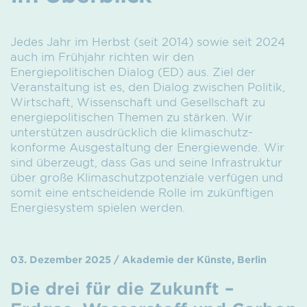
Jedes Jahr im Herbst (seit 2014) sowie seit 2024
auch im Frühjahr richten wir den
Energiepolitischen Dialog (ED) aus. Ziel der
Veranstaltung ist es, den Dialog zwischen Politik,
Wirtschaft, Wissenschaft und Gesellschaft zu
energie­politischen Themen zu stärken. Wir
unterstützen ausdrücklich die klimaschutz­
konforme Ausgestaltung der Energiewende. Wir
sind überzeugt, dass Gas und seine Infrastruktur
über große Klimaschutz­potenziale verfügen und
somit eine entscheidende Rolle im zukünftigen
Energiesystem spielen werden.
03. Dezember 2025 / Akademie der Künste, Berlin
Die drei für die Zukunft –