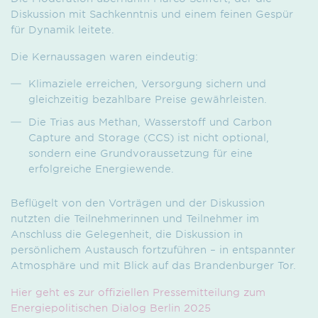
Diskussion mit Sachkenntnis und einem feinen Gespür
für Dynamik leitete.
Die Kernaussagen waren eindeutig:
Klimaziele erreichen, Versorgung sichern und
gleichzeitig bezahlbare Preise gewährleisten.
Die Trias aus Methan, Wasserstoff und Carbon
Capture and Storage (CCS) ist nicht optional,
sondern eine Grundvoraussetzung für eine
erfolgreiche Energiewende.
Beflügelt von den Vorträgen und der Diskussion
nutzten die Teilnehmerinnen und Teilnehmer im
Anschluss die Gelegenheit, die Diskussion in
persönlichem Austausch fortzuführen – in entspannter
Atmosphäre und mit Blick auf das Brandenburger Tor.
Hier geht es zur offiziellen Pressemitteilung zum
Energiepolitischen Dialog Berlin 2025