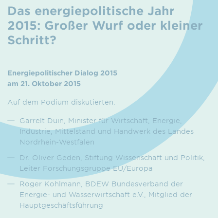
Das energiepolitische Jahr
2015: Großer Wurf oder kleiner
Schritt?
Energiepolitischer Dialog 2015
am 21. Oktober 2015
Auf dem Podium diskutierten:
Garrelt Duin, Minister für Wirtschaft, Energie,
Industrie, Mittelstand und Handwerk des Landes
Nordrhein-Westfalen
Dr. Oliver Geden, Stiftung Wissenschaft und Politik,
Leiter Forschungsgruppe EU/Europa
Roger Kohlmann, BDEW Bundesverband der
Energie- und Wasserwirtschaft e.V., Mitglied der
Hauptgeschäftsführung