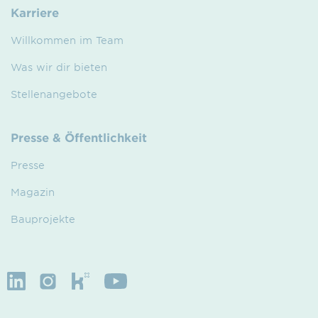
Karriere
Willkommen im Team
Was wir dir bieten
Stellenangebote
Presse & Öffentlichkeit
Presse
Magazin
Bauprojekte