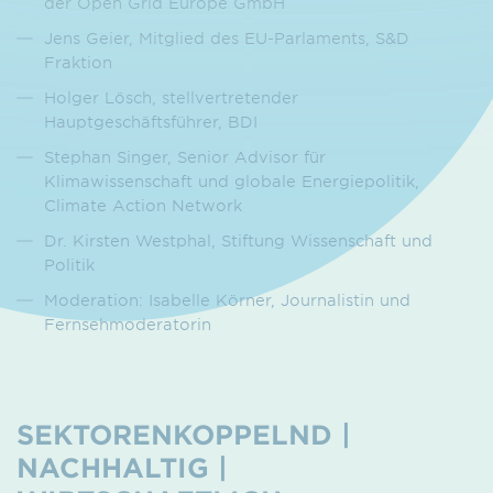
der Open Grid Europe GmbH
Jens Geier, Mitglied des EU-Parlaments, S&D
Fraktion
Holger Lösch, stellvertretender
Hauptgeschäftsführer, BDI
Stephan Singer, Senior Advisor für
Klimawissenschaft und globale Energiepolitik,
Climate Action Network
Dr. Kirsten Westphal, Stiftung Wissenschaft und
Politik
Moderation: Isabelle Körner, Journalistin und
Fernsehmoderatorin
SEKTORENKOPPELND |
NACHHALTIG |