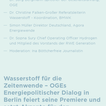
OGE
Dr. Christine Falken-Großer Referatsleiterin
Wasserstoff - Koordination, BMWK
Simon Müller Direktor Deutschland, Agora
Energiewende
Dr. Sopna Sury Chief Operating Officer Hydrogen
und Mitglied des Vorstands der RWE Generation
Moderation: Ina Böttcherfreie Journalistin
Wasserstoff für die
Zeitenwende – OGEs
Energiepolitischer Dialog in
Berlin feiert seine Premiere und