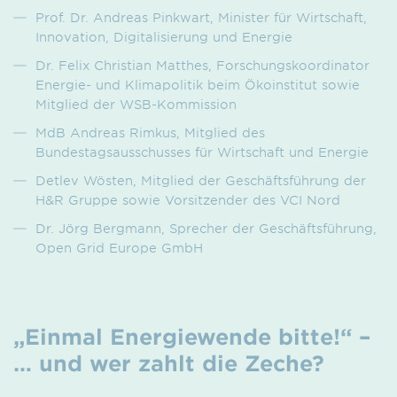
Prof. Dr. Andreas Pinkwart, Minister für Wirtschaft,
Innovation, Digitalisierung und Energie
Dr. Felix Christian Matthes, Forschungskoordinator
Energie- und Klimapolitik beim Ökoinstitut sowie
Mitglied der WSB-Kommission
MdB Andreas Rimkus, Mitglied des
Bundestagsausschusses für Wirtschaft und Energie
Detlev Wösten, Mitglied der Geschäftsführung der
H&R Gruppe sowie Vorsitzender des VCI Nord
Dr. Jörg Bergmann, Sprecher der Geschäftsführung,
Open Grid Europe GmbH
„Einmal Energiewende bitte!“ –
… und wer zahlt die Zeche?