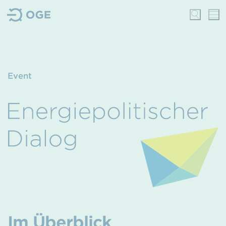
Event
Im Überblick