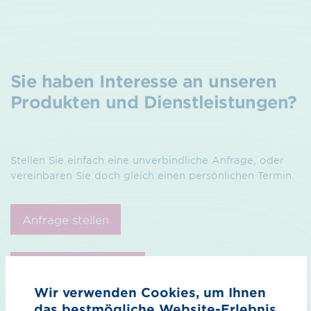
Sie haben Interesse an unseren
Produkten und Dienstleistungen?
Stellen Sie einfach eine unverbindliche Anfrage, oder
vereinbaren Sie doch gleich einen persönlichen Termin.
Anfrage stellen
Termin vereinbaren
Wir verwenden Cookies, um Ihnen
das bestmögliche Website-Erlebnis