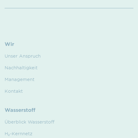
Wir
Unser Anspruch
Nachhaltigkeit
Management
Kontakt
Wasserstoff
Überblick Wasserstoff
H₂-Kernnetz