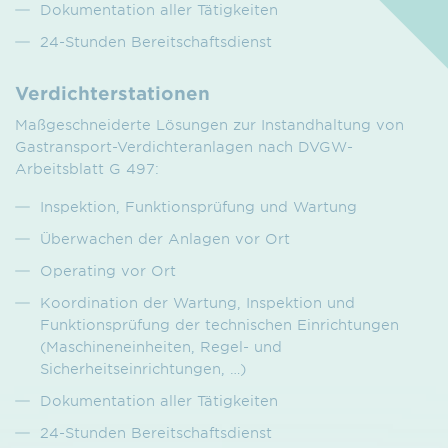
Dokumentation aller Tätigkeiten
24-Stunden Bereitschaftsdienst
Verdichterstationen
Maßgeschneiderte Lösungen zur Instandhaltung von
Gastransport-Verdichteranlagen nach DVGW-
Arbeitsblatt G 497:
Inspektion, Funktionsprüfung und Wartung
Überwachen der Anlagen vor Ort
Operating vor Ort
Koordination der Wartung, Inspektion und
Funktionsprüfung der technischen Einrichtungen
(Maschineneinheiten, Regel- und
Sicherheitseinrichtungen, …)
Dokumentation aller Tätigkeiten
24-Stunden Bereitschaftsdienst