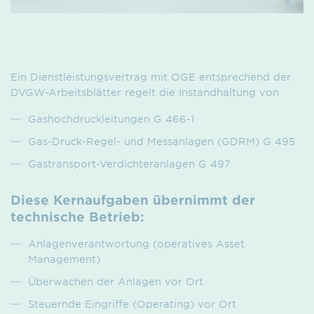
Ein Dienstleistungsvertrag mit OGE entsprechend der
DVGW-Arbeitsblätter regelt die Instandhaltung von
Gashochdruckleitungen G 466-1
Gas-Druck-Regel- und Messanlagen (GDRM) G 495
Gastransport-Verdichteranlagen G 497
Diese Kernaufgaben übernimmt der
technische Betrieb:
Anlagenverantwortung (operatives Asset
Management)
Überwachen der Anlagen vor Ort
Steuernde Eingriffe (Operating) vor Ort