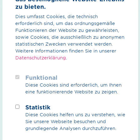
zu bieten.
Dies umfasst Cookies, die technisch
erforderlich sind, um das ordnungsgemäße
Funktionieren der Website zu gewährleisten,
sowie Cookies, die ausschließlich zu anonymen
statistischen Zwecken verwendet werden.
Weitere Informationen finden Sie in unserer
Datenschutzerklärung
.
Funktional
Broschüre / pdf / 2.82 MB
Diese Cookies sind erforderlich, um Ihnen
Unsere Verdichterstationen
eine funktionierende Website zu zeigen.
Stand Oktober 2024
Statistik
Vorschau
Download
Diese Cookies helfen uns zu verstehen, wie
Sie unsere Webseite besuchen und
grundlegende Analysen durchzuführen.