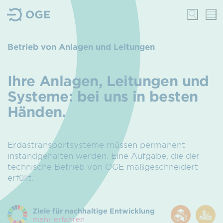
Betrieb von Anlagen und Leitungen
Ihre Anlagen, Leitungen und
Systeme: bei uns in besten
Händen.
Erdastransportsysteme müssen permanent
instandgehalten werden. Eine Aufgabe, die der
technische Betrieb von OGE maßgeschneidert
erfüllt.
Ziele für nachhaltige Entwicklung
mehr erfahren