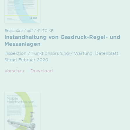
Broschüre / pdf / 411.70 KB
Instandhaltung von Gasdruck-Regel- und
Messanlagen
Inspektion / Funktionsprüfung / Wartung, Datenblatt,
Stand Februar 2020
Vorschau
Download