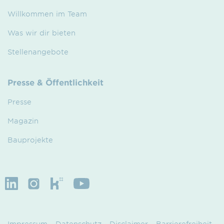
Willkommen im Team
Was wir dir bieten
Stellenangebote
Presse & Öffentlichkeit
Presse
Magazin
Bauprojekte
Impressum
Datenschutz
Disclaimer
Barrierefreiheit