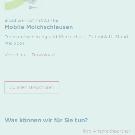
Broschüre / pdf / 900.34 KB
Mobile Molchschleusen
Transportsicherung und Klimaschutz, Datenblatt, Stand
Mai 2021
Vorschau
Download
Zu allen Broschüren
Was können wir für Sie tun?
Ihre Ansprech­partner