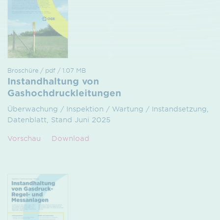
Broschüre / pdf / 1.07 MB
Instandhaltung von
Gashochdruckleitungen
Überwachung / Inspektion / Wartung / Instandsetzung,
Datenblatt, Stand Juni 2025
Vorschau
Download