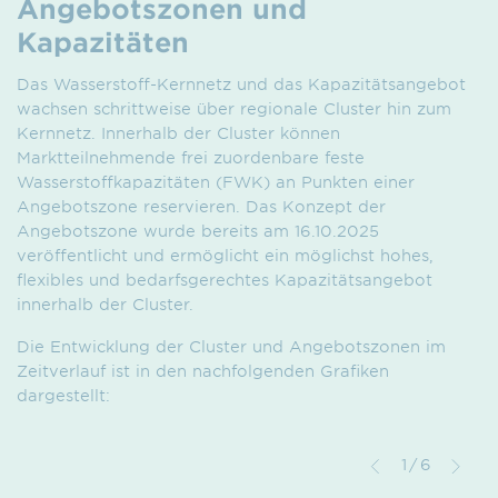
Angebotszonen und
Kapazitäten
Das Wasserstoff-Kernnetz und das Kapazitätsangebot
wachsen schrittweise über regionale Cluster hin zum
Kernnetz. Innerhalb der Cluster können
Marktteilnehmende frei zuordenbare feste
Wasserstoffkapazitäten (FWK) an Punkten einer
Angebotszone reservieren. Das Konzept der
Angebotszone wurde bereits am 16.10.2025
veröffentlicht und ermöglicht ein möglichst hohes,
flexibles und bedarfsgerechtes Kapazitätsangebot
innerhalb der Cluster.
Die Entwicklung der Cluster und Angebotszonen im
Zeitverlauf ist in den nachfolgenden Grafiken
dargestellt:
1/6