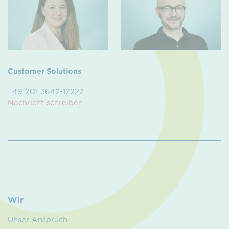
Customer Solutions
+49 201 3642-12222
Nachricht schreiben
Wir
Unser Anspruch