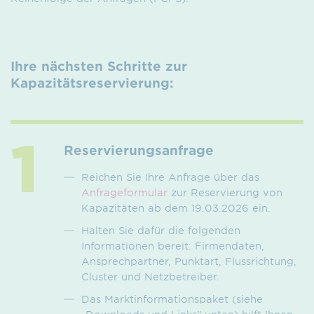
Ihre nächsten Schritte zur
Kapazitätsreservierung:
Reservierungs
anfrage
Reichen Sie Ihre Anfrage über das
Anfrageformular
zur Reservierung von
Kapazitäten ab dem 19.03.2026 ein.
Halten Sie dafür die folgenden
Informationen bereit: Firmendaten,
Ansprechpartner, Punktart, Flussrichtung,
Cluster und Netzbetreiber.
Das Marktinformationspaket (siehe