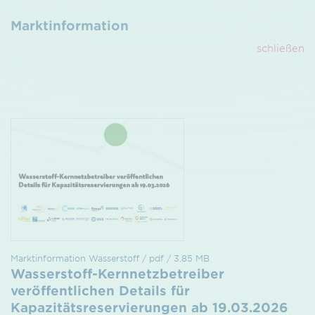
Marktinformation
schließen
Marktinformation Wasserstoff / pdf / 3.85 MB
Wasserstoff-Kernnetzbetreiber
veröffentlichen Details für
Kapazitätsreservierungen ab 19.03.2026