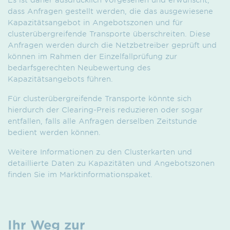
dass Anfragen gestellt werden, die das ausgewiesene
Kapazitätsangebot in Angebots­zonen und für
clusterübergreifende Transporte überschreiten. Diese
Anfragen werden durch die Netzbetreiber geprüft und
können im Rahmen der Einzelfallprüfung zur
bedarfsgerechten Neu­bewertung des
Kapazitätsangebots führen.
Für clusterübergreifende Transporte könnte sich
hierdurch der Clearing-Preis reduzieren oder sogar
entfallen, falls alle Anfragen derselben Zeitstunde
bedient werden können.
Weitere Informationen zu den Clusterkarten und
detaillierte Daten zu Kapazitäten und Angebotszonen
finden Sie im Marktinformationspaket.
Ihr Weg zur