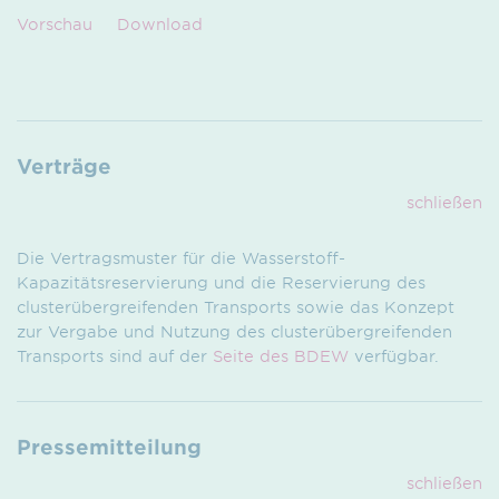
Vorschau
Download
Verträge
schließen
Die Vertragsmuster für die Wasser­stoff-
Kapazitätsreservierung und die Reservierung des
cluster­über­greifenden Transports sowie das Konzept
zur Vergabe und Nutzung des cluster­über­greifenden
Transports sind auf der
Seite des BDEW
verfügbar.
Pressemitteilung
schließen