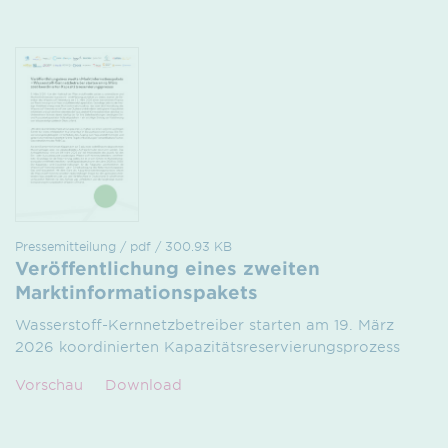
Pressemitteilung / pdf / 300.93 KB
Veröffentlichung eines zweiten
Marktinformationspakets
Wasserstoff-Kernnetzbetreiber starten am 19. März
2026 koordinierten Kapazitätsreservierungsprozess
Vorschau
Download