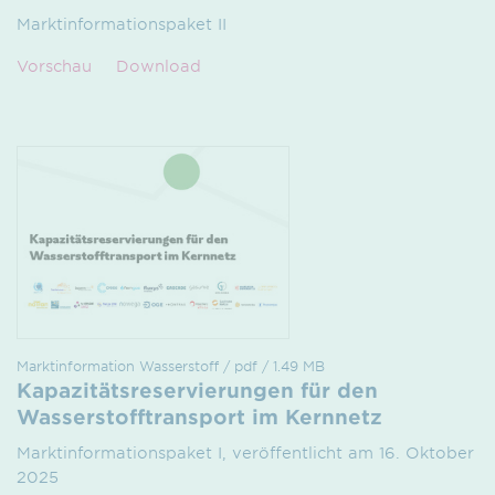
Marktinformationspaket II
Vorschau
Download
Marktinformation Wasserstoff / pdf / 1.49 MB
Kapazitätsreservierungen für den
Wasserstofftransport im Kernnetz
Marktinformationspaket I, veröffentlicht am 16. Oktober
2025