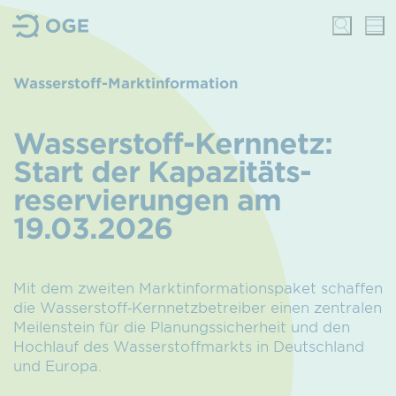
Wasserstoff-Marktinformation
Wasserstoff-Kernnetz:
Start der Kapazitäts­
reservierungen am
19.03.2026
Mit dem zweiten Marktinformationspaket schaffen
die Wasserstoff‑Kernnetzbetreiber einen zentralen
Meilenstein für die Planungssicherheit und den
Hochlauf des Wasserstoffmarkts in Deutschland
und Europa.