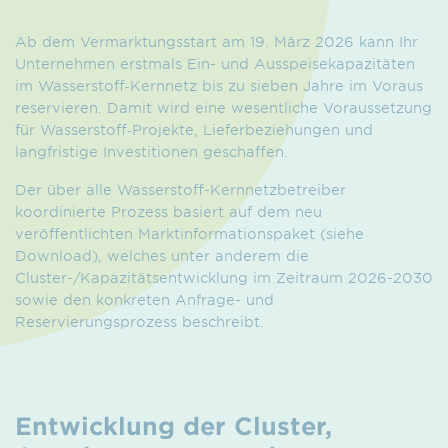
Ab dem Vermarktungsstart am 19. März 2026 kann Ihr
Unternehmen erstmals Ein- und Ausspeisekapazitäten
im Wasserstoff‑Kernnetz bis zu sieben Jahre im Voraus
reservieren. Damit wird eine wesentliche Voraussetzung
für Wasserstoff‑Projekte, Lieferbeziehungen und
langfristige Investitionen geschaffen.
Der über alle Wasserstoff-Kernnetzbetreiber
koordinierte Prozess basiert auf dem neu
veröffentlichten Marktinformationspaket (siehe
Download), welches unter anderem die
Cluster-/Kapazitätsentwicklung im Zeitraum 2026-2030
sowie den konkreten Anfrage- und
Reservierungsprozess beschreibt.
Entwicklung der Cluster,