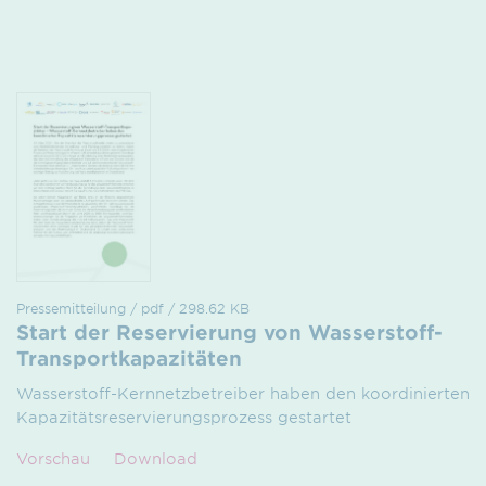
Pressemitteilung / pdf / 298.62 KB
Start der Reservierung von Wasserstoff-
Transportkapazitäten
Wasserstoff-Kernnetzbetreiber haben den koordinierten
Kapazitätsreservierungsprozess gestartet
Vorschau
Download