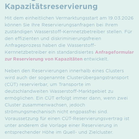
Kapazitätsreservierung
Mit dem einheitlichen Vermarktungsstart am 19.03.2026
können Sie Ihre Reservierungsanfragen bei Ihrem
zuständigen Wasserstoff-Kernnetzbetreiber stellen. Für
den effizienten und diskriminierungsfreien
Anfrageprozess haben die Wasserstoff-
Kernnetzbetreiber ein standardisiertes
Anfrageformular
zur Reservierung von Kapazitäten
entwickelt.
Neben den Reservierungen innerhalb eines Clusters
wird auch der sogenannte Clusterübergangstransport
(CÜT) reservierbar, um Transporte im
deutschlandweiten Wasserstoff-Marktgebiet zu
ermöglichen. Ein CÜT erfolgt immer dann, wenn zwei
Cluster zusammenwachsen, jedoch
strömungsmechanisch nicht engpassfrei sind.
Voraussetzung für einen CÜT-Reservierungsvertrag ist
unter anderem die Vorlage einer Reservierung in
entsprechender Höhe im Quell- und Zielcluster.