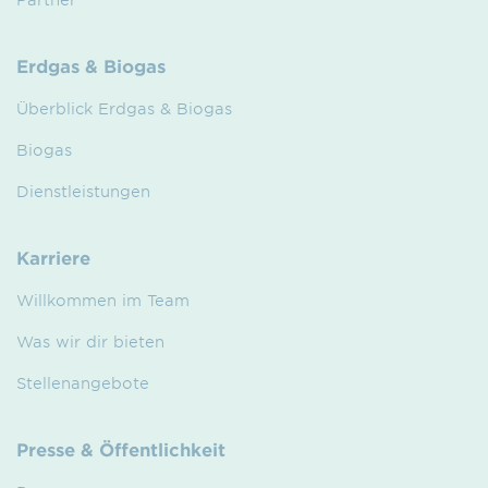
Erdgas & Biogas
Überblick Erdgas & Biogas
Biogas
Dienstleistungen
Karriere
Willkommen im Team
Was wir dir bieten
Stellenangebote
Presse & Öffentlichkeit