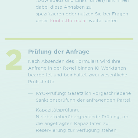
„Downloads und Links“ unten) hilft Ihnen
dabei diese Angaben zu
spezifizieren oder nutzen Sie bei Fragen
unser
Kontaktformular
weiter unten
Prüfung der Anfrage
Nach Absenden des Formulars wird Ihre
Anfrage in der Regel binnen 10 Werktagen
bearbeitet und beinhaltet zwei wesentliche
Prüfschritte:
KYC-Prüfung: Gesetzlich vorgeschriebene
Sanktionsprüfung der anfragenden Partei.
Kapazitätsprüfung:
Netzbetreiberübergreifende Prüfung, ob
die angefragten Kapazitäten zur
Reservierung zur Verfügung stehen.