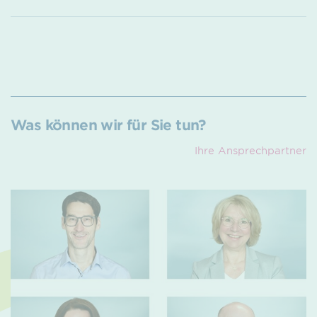
Was können wir für Sie tun?
Ihre Ansprech­partner