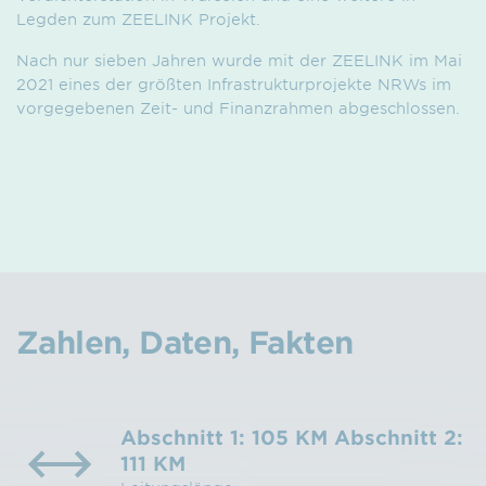
Legden zum ZEELINK Projekt.
Nach nur sieben Jahren wurde mit der ZEELINK im Mai
2021 eines der größten Infrastrukturprojekte NRWs im
vorgegebenen Zeit- und Finanzrahmen abgeschlossen.
Zahlen, Daten, Fakten
Abschnitt 1: 105 KM Abschnitt 2:
111 KM