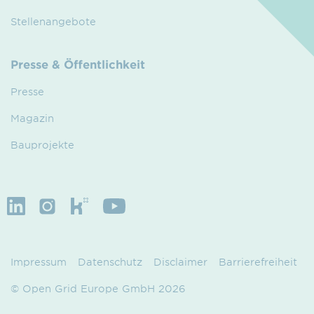
Stellenangebote
Presse & Öffentlichkeit
Presse
Magazin
Bauprojekte
Impressum
Datenschutz
Disclaimer
Barrierefreiheit
© Open Grid Europe GmbH 2026