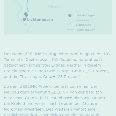
Der Name ZEELINK ist abgeleitet vom belgischen LNG-
Terminal in Zeebrügge. LNG (liquefied natural gas)
bezeichnet verflüssigtes Erdgas. Partner in diesem
Projekt sind die Open Grid Europe GmbH (75 Prozent)
und die Thyssengas GmbH (25 Prozent).
Zu dem ZEELINK Projekt gehörte zum einen der
Neubau der Fernleitung ZEELINK von der belgisch-
deutschen Grenze bei Lichtenbusch bis Sankt Hubert
bei Krefeld und weiter nach Legden bei Ahaus in
Nordrhein-Westfalen. Des Weiteren gehört eine
Verdichterstation in Würselen und eine weitere in