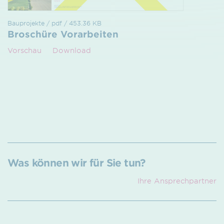
Bauprojekte / pdf / 453.36 KB
Broschüre Vorarbeiten
Vorschau
Download
Was können wir für Sie tun?
Ihre Ansprech­partner