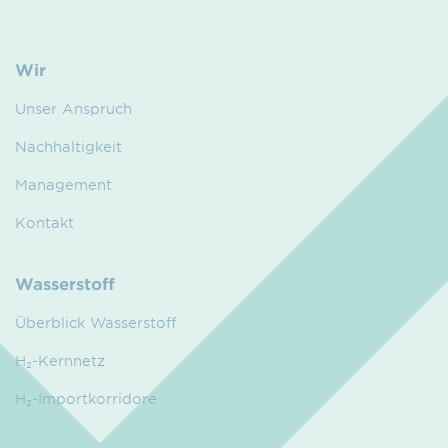
Wir
Unser Anspruch
Nachhaltigkeit
Management
Kontakt
Wasserstoff
Überblick Wasserstoff
H₂-Kernnetz
H₂-Importkorridore