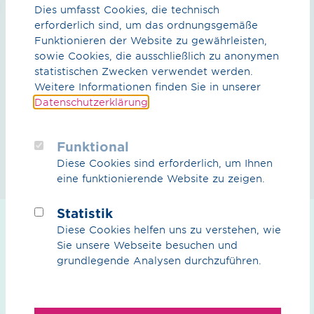
2014
Dies umfasst Cookies, die technisch
erforderlich sind, um das ordnungsgemäße
Baustart
Funktionieren der Website zu gewährleisten,
sowie Cookies, die ausschließlich zu anonymen
statistischen Zwecken verwendet werden.
Weitere Informationen finden Sie in unserer
2021
Datenschutzerklärung
.
Inbetriebnahme
Funktional
Diese Cookies sind erforderlich, um Ihnen
eine funktionierende Website zu zeigen.
Statistik
Diese Cookies helfen uns zu verstehen, wie
Downloads
Sie unsere Webseite besuchen und
grundlegende Analysen durchzuführen.