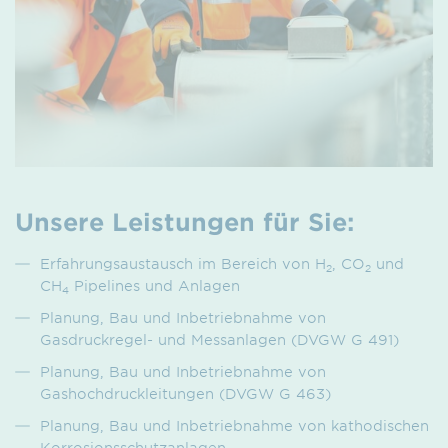
Unsere Leistungen für Sie:
Erfahrungsaustausch im Bereich von H
, CO
und
2
2
CH
Pipelines und Anlagen
4
Planung, Bau und Inbetriebnahme von
Gasdruckregel- und Messanlagen (DVGW G 491)
Planung, Bau und Inbetriebnahme von
Gashochdruckleitungen (DVGW G 463)
Planung, Bau und Inbetriebnahme von kathodischen
Korrosionsschutzanlagen