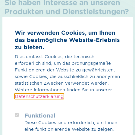
Sie haben Interesse an unseren
Produkten und Dienstleistungen?
Wir verwenden Cookies, um Ihnen
Stellen Sie einfach eine unverbindliche Anfrage, oder
das bestmögliche Website-Erlebnis
vereinbaren Sie doch gleich einen persönlichen Termin.
zu bieten.
Dies umfasst Cookies, die technisch
Anfrage stellen
erforderlich sind, um das ordnungsgemäße
Funktionieren der Website zu gewährleisten,
sowie Cookies, die ausschließlich zu anonymen
Termin vereinbaren
statistischen Zwecken verwendet werden.
Weitere Informationen finden Sie in unserer
Datenschutzerklärung
.
Funktional
Diese Cookies sind erforderlich, um Ihnen
eine funktionierende Website zu zeigen.