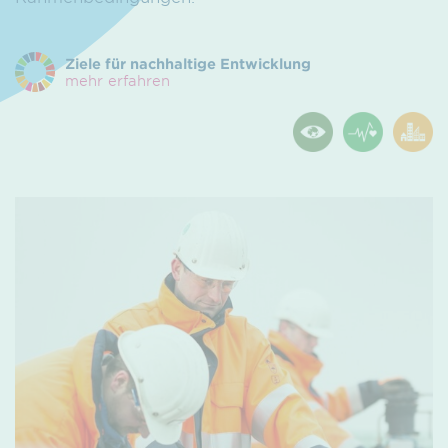
Ziele für nachhaltige Entwicklung
mehr erfahren