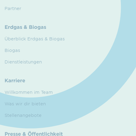
Partner
Erdgas & Biogas
Überblick Erdgas & Biogas
Biogas
Dienstleistungen
Karriere
Willkommen im Team
Was wir dir bieten
Stellenangebote
Presse & Öffentlichkeit