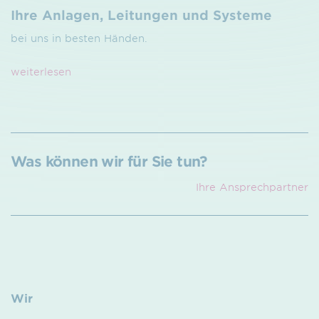
Ihre Anlagen, Leitungen und Systeme
bei uns in besten Händen.
weiterlesen
Was können wir für Sie tun?
Ihre Ansprech­partner
Wir