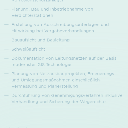
Planung, Bau und Inbetriebnahme von
Verdichterstationen
Erstellung von Ausschreibungsunterlagen und
Mitwirkung bei Vergabeverhandlungen
Bauaufsicht und Bauleitung
Schweißaufsicht
Dokumentation von Leitungsnetzen auf der Basis
modernster GIS Technologie
Planung von Netzausbauprojekten, Erneuerungs-
und Umlegungsmaßnahmen einschließlich
Vermessung und Planerstellung
Durchführung von Genehmigungsverfahren inklusive
Verhandlung und Sicherung der Wegerechte