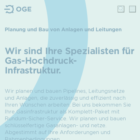
Planung und Bau von Anlagen und Leitungen
Wir sind Ihre Spezialisten für
Gas-Hochdruck-
Infrastruktur.
Wir planen und bauen Pipelines, Leitungsnetze
und Anlagen, die zuverlässig und effizient nach
Ihren Wünschen arbeiten. Bei uns bekommen Sie
Ihre Gasinfrastruktur als Komplett-Paket mit
Rundum-Sicher-Service. Wir planen und bauen
schlüsselfertige Gasanlagen- und netze.
Abgestimmt auf Ihre Anforderungen und
Rahmenbedingungen.