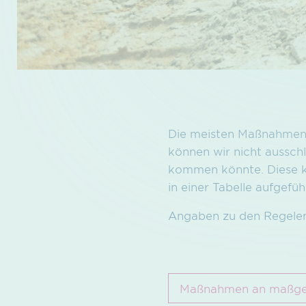
Die meisten Maßnahmen 
können wir nicht aussch
kommen könnte. Diese k
in einer Tabelle aufgefüh
Angaben zu den Regelen
Maßnahmen an maßgeb