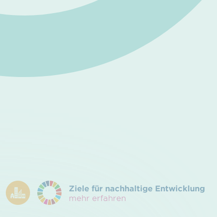
Ziele für nachhaltige Entwicklung
mehr erfahren