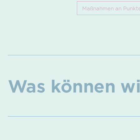
Maßnahmen an Punkten
Was können wir