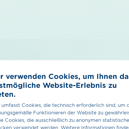
r verwenden Cookies, um Ihnen da
stmögliche Website-Erlebnis zu
eten.
 umfasst Cookies, die technisch erforderlich sind, um 
nungsgemäße Funktionieren der Website zu gewährleis
e Cookies, die ausschließlich zu anonymen statistisch
cken verwendet werden. Weitere Informationen finde