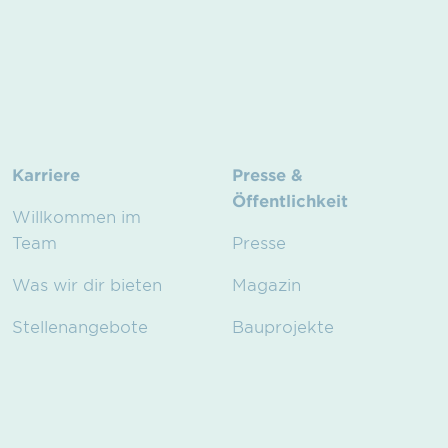
Karriere
Presse &
Öffentlichkeit
Willkommen im
Team
Presse
Was wir dir bieten
Magazin
Stellenangebote
Bauprojekte