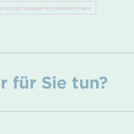
 zu nachgelagerten Netzbetreibern
 für Sie tun?