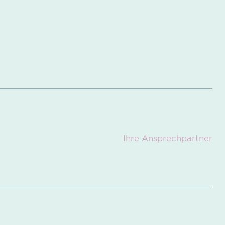
Ihre Ansprech­partner