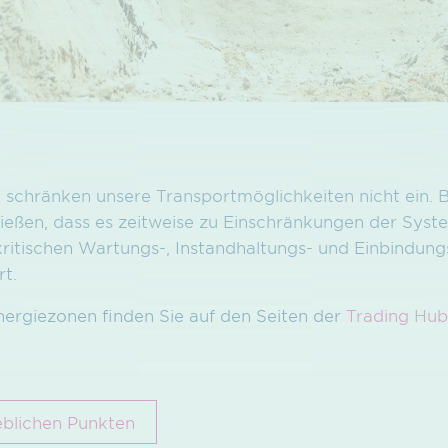
schränken unsere Transportmöglichkeiten nicht ein. 
ließen, dass es zeitweise zu Einschränkungen der Sys
ritischen Wartungs-, Instandhaltungs- und Einbindu
rt.
ergiezonen finden Sie auf den Seiten der
Trading Hu
lichen Punkten