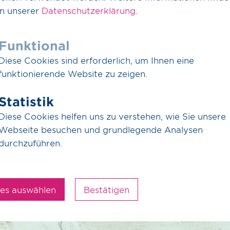
in unserer
Datenschutzerklärung
.
Funktional
Diese Cookies sind erforderlich, um Ihnen eine
funktionierende Website zu zeigen.
Statistik
Diese Cookies helfen uns zu verstehen, wie Sie unsere
Webseite besuchen und grundlegende Analysen
durchzuführen.
les auswählen
Bestätigen