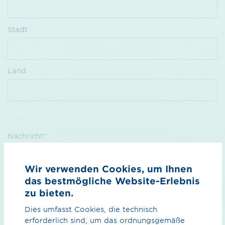
Stadt
Land
Nachricht*
Wir verwenden Cookies, um Ihnen
das bestmögliche Website-Erlebnis
zu bieten.
Dies umfasst Cookies, die technisch
erforderlich sind, um das ordnungsgemäße