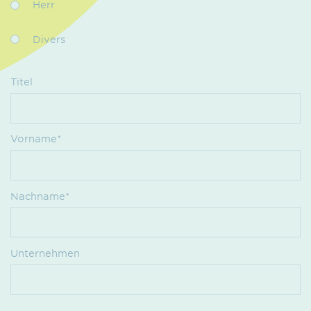
Herr
Divers
Titel
Vorname*
Nachname*
Unternehmen