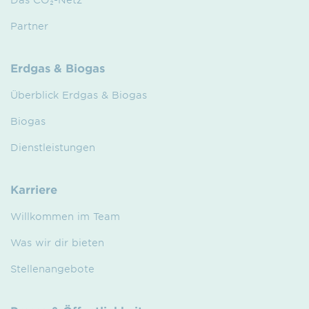
Partner
Erdgas & Biogas
Überblick Erdgas & Biogas
Biogas
Dienstleistungen
Karriere
Willkommen im Team
Was wir dir bieten
Stellenangebote