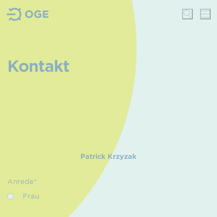
Kontakt
Patrick Krzyzak
Anrede*
Frau